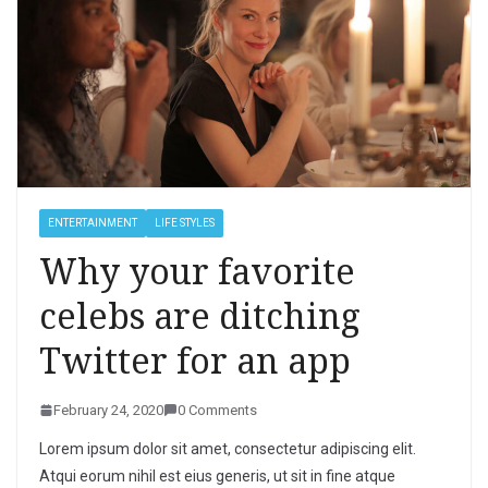
ENTERTAINMENT
LIFE STYLES
Why your favorite
celebs are ditching
Twitter for an app
February 24, 2020
0 Comments
Lorem ipsum dolor sit amet, consectetur adipiscing elit.
Atqui eorum nihil est eius generis, ut sit in fine atque