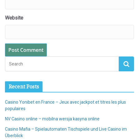
Website
Recent Posts
Casino Yonibet en France – Jeux avec jackpot et titres les plus
populaires
NV Casino online – mobilna wersja kasyna online
Casino Mafia – Spielautomaten Tischspiele und Live Casino im
Überblick