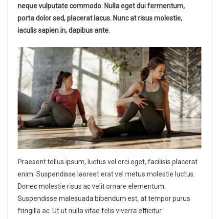
neque vulputate commodo. Nulla eget dui fermentum,
porta dolor sed, placerat lacus. Nunc at risus molestie,
iaculis sapien in, dapibus ante.
Praesent tellus ipsum, luctus vel orci eget, facilisis placerat
enim. Suspendisse laoreet erat vel metus molestie luctus.
Donec molestie risus ac velit ornare elementum.
Suspendisse malesuada bibendum est, at tempor purus
fringilla ac. Ut ut nulla vitae felis viverra efficitur.