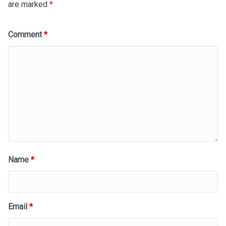
are marked
*
Comment
*
Name
*
Email
*